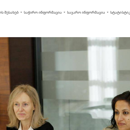
arrow_drop_down
arrow_drop_down
arrow_drop_down
ს შესახებ
საჭირო ინფორმაცია
საჯარო ინფორმაცია
სტატისტი