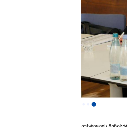
იუსტიციის მინის