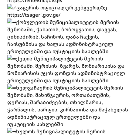
https://lentekhi.gov.ge/
ცაგერის ოფიციალურ ვებგვერდზე
https://tsageri.gov.ge/
ქობულეთის მუნიციპალიტეტის მერიის
შენობაში,, ჭახათის, ბობოყვათის, დაგვას,
ციხისძირის, საჩინოს, დაბა ჩაქვის,
ჩაისუბნისა და ხალას ადმინისტრაციულ
ერთეულებში და იუსტიციის სახლებში
ქედის მუნიციპალიტეტის მერიის
შენობაში, მერისის, ზვარეს, წონიარისისა და
წონიარისის ტყის ფონდის ადმინისტრაციულ
ერთეულებში და იუსტიციის სახლებში
ხელვაჩაურის მუნიციპალიტეტის მერიის
შენობაში, მახინჯაურის, ორთაბათუმის,
ფერიას, შარაბიძეების, თხილნარის,
ჭარნალის, სარფის, კირნათისა და მაჭახელას
ადმინისტრაციულ ერთეულებში და
იუსტიციის სახლებში
ხულოს მუნიციპალიტეტის მერიის