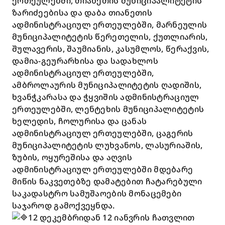
ერთეულებში, თიანეთის მუნიციპალიტეტის
ზარიძეებისა და დაბა თიანეთის
ადმინისტრაციულ ერთეულებში, მარნეულის
მუნიციპალიტეტის წერეთელის, ქუთლიარის,
შულავერის, შაუმიანის, კასუმლოს, წერაქვის,
დამია-გეურარხისა და სადახლოს
ადმინისტრაციულ ერთეულებში,
ამბროლაურის მუნიციპალიტეტის ღადიშის,
ხვანჭკარასა და ჭყვიშის ადმინისტრაციულ
ერთეულებში, ლენტეხის მუნიციპალიტეტის
ხელედის, ჩოლურისა და ცანას
ადმინისტრაციულ ერთეულებში, ცაგერის
მუნიციპალიტეტის ლუხვანოს, ლასურიაშის,
ზუბის, ოყურეშისა და აღვის
ადმინისტრაციულ ერთეულებში მდებარე
მიწის ნაკვეთებზე დამატებით ჩატარებული
საკადასტრო სამუშაოების მონაცემები
საჯაროდ გამოქვეყნდა.
12 დეკემბრიდან 12 იანვრის ჩათვლით