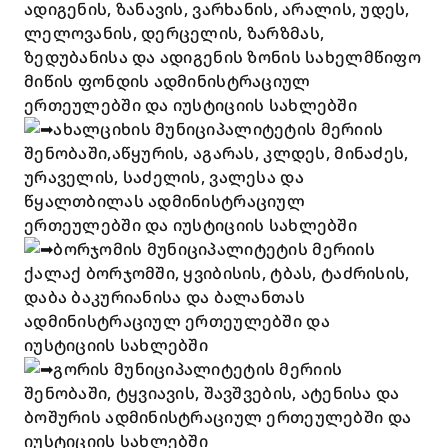
ადიგენის, ზანავის, ვარხანის, არალის, უდეს,
ლელოვანის, დერცელის, ზარზმას,
ზედუბანისა და ადიგენის ზონის სახელმწიფო
მიწის ფონდის ადმინისტრაციულ
ერთეულებში და იუსტიციის სახლებში
ახალციხის მუნიციპალიტეტის მერიის
შენობაში,აწყურის, აგარას, კლდეს, მინაძეს,
ურაველის, საძელის, ვალესა და
წყალთბილას ადმინისტრაციულ
ერთეულებში და იუსტიციის სახლებში
ბორჯომის მუნიციპალიტეტის მერიის
ქალაქ ბორჯომში, ყვიბისის, ტბას, ტაძრისის,
დაბა ბაკურიანისა და ბალანთას
ადმინისტრაციულ ერთეულებში და
იუსტიციის სახლებში
გორის მუნიციპალიტეტის მერიის
შენობაში, ტყვიავის, შავშვების, ატენისა და
ბოშურის ადმინისტრაციულ ერთეულებში და
იუსტიციის სახლებში