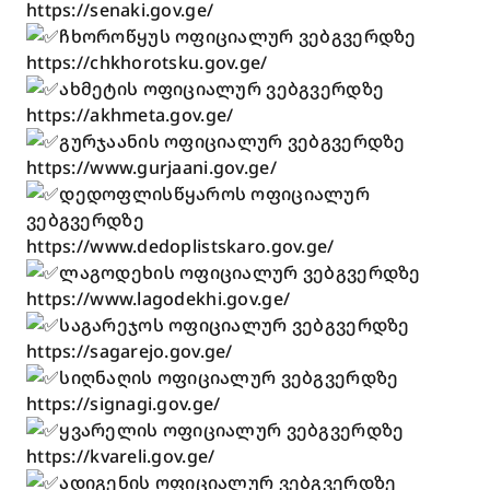
https://senaki.gov.ge/
ჩხოროწყუს ოფიციალურ ვებგვერდზე
https://chkhorotsku.gov.ge/
ახმეტის ოფიციალურ ვებგვერდზე
https://akhmeta.gov.ge/
გურჯაანის ოფიციალურ ვებგვერდზე
https://www.gurjaani.gov.ge/
დედოფლისწყაროს ოფიციალურ
ვებგვერდზე
https://www.dedoplistskaro.gov.ge/
ლაგოდეხის ოფიციალურ ვებგვერდზე
https://www.lagodekhi.gov.ge/
საგარეჯოს ოფიციალურ ვებგვერდზე
https://sagarejo.gov.ge/
სიღნაღის ოფიციალურ ვებგვერდზე
https://signagi.gov.ge/
ყვარელის ოფიციალურ ვებგვერდზე
https://kvareli.gov.ge/
ადიგენის ოფიციალურ ვებგვერდზე