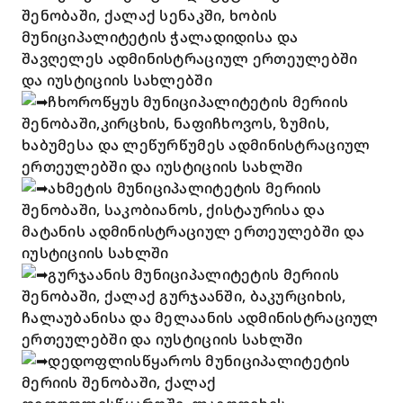
შენობაში, ქალაქ სენაკში, ხობის
მუნიციპალიტეტის ჭალადიდისა და
შავღელეს ადმინისტრაციულ ერთეულებში
და იუსტიციის სახლებში
ჩხოროწყუს მუნიციპალიტეტის მერიის
შენობაში,კირცხის, ნაფიჩხოვოს, ზუმის,
ხაბუმესა და ლეწურწუმეს ადმინისტრაციულ
ერთეულებში და იუსტიციის სახლში
ახმეტის მუნიციპალიტეტის მერიის
შენობაში, საკობიანოს, ქისტაურისა და
მატანის ადმინისტრაციულ ერთეულებში და
იუსტიციის სახლში
გურჯაანის მუნიციპალიტეტის მერიის
შენობაში, ქალაქ გურჯაანში, ბაკურციხის,
ჩალაუბანისა და მელაანის ადმინისტრაციულ
ერთეულებში და იუსტიციის სახლში
დედოფლისწყაროს მუნიციპალიტეტის
მერიის შენობაში, ქალაქ