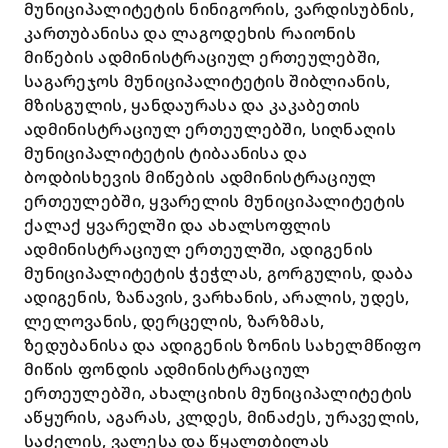
მუნიციპალიტეტის ნინიგორის, ვარდისუბნის,
კართუბანისა და ლაგოდეხის რაიონის
მიწების ადმინისტრაციულ ერთეულებში,
საგარეჯოს მუნიციპალიტეტის შიბლიანის,
მზისგულის, ყანდაურასა და კაკაბეთის
ადმინისტრაციულ ერთეულებში, სიღნაღის
მუნიციპალიტეტის ტიბაანისა და
ბოდბისხევის მიწების ადმინისტრაციულ
ერთეულებში, ყვარელის მუნიციპალიტეტის
ქალაქ ყვარელში და ახალსოფლის
ადმინისტრაციულ ერთეულში, ადიგენის
მუნიციპალიტეტის ჭეჭლას, გორგულის, დაბა
ადიგენის, ზანავის, ვარხანის, არალის, უდეს,
ლელოვანის, დერცელის, ზარზმას,
ზედუბანისა და ადიგენის ზონის სახელმწიფო
მიწის ფონდის ადმინისტრაციულ
ერთეულებში, ახალციხის მუნიციპალიტეტის
აწყურის, აგარას, კლდეს, მინაძეს, ურაველის,
საძელის, ვალესა და წყალთბილას