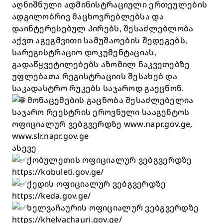
აღნიშნული ადმინისტრაციული ერთეულების
ადგილობრივ მაცხოვრებლებსა და
დაინტერესებულ პირებს, შესაძლებლობა
აქვთ აგეგმვითი სამუშაოების შედეგებს,
სარეგისტრაციო დოკუმენტაციას,
გადაწყვეტილებებს აზომილ ნაკვეთებზე
უფლებათა რეგისტრაციის შესახებ და
საკადასტრო რუკებს საჯაროდ გაეცნონ.
მონაცემების გაცნობა შესაძლებელია
საჯარო რეესტრის ეროვნული სააგენტოს
ოფიციალურ ვებგვერდზე
www.napr.gov.ge
,
www.slr.napr.gov.ge
ასევე
ქობულეთის ოფიციალურ ვებგვერდზე
https://kobuleti.gov.ge/
ქედის ოფიციალურ ვებგვერდზე
https://keda.gov.ge/
ხელვაჩაურის ოფიციალურ ვებგვერდზე
https://khelvachauri.gov.ge/