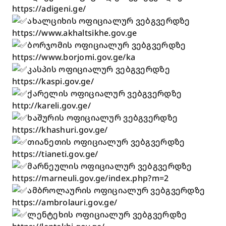
https://adigeni.ge/
ახალციხის ოფიციალურ ვებგვერდზე
https://www.akhaltsikhe.gov.ge
ბორჯომის ოფიციალურ ვებგვერდზე
https://www.borjomi.gov.ge/ka
კასპის ოფიციალურ ვებგვერდზე
https://kaspi.gov.ge/
ქარელის ოფიციალურ ვებგვერდზე
http://kareli.gov.ge/
ხაშურის ოფიციალურ ვებგვერდზე
https://khashuri.gov.ge/
თიანეთის ოფიციალურ ვებგვერდზე
https://tianeti.gov.ge/
მარნეულის ოფიციალურ ვებგვერდზე
https://marneuli.gov.ge/index.php?m=2
ამბროლაურის ოფიციალურ ვებგვერდზე
https://ambrolauri.gov.ge/
ლენტეხის ოფიციალურ ვებგვერდზე