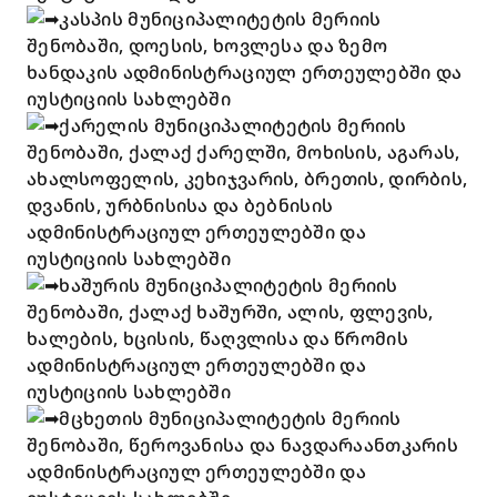
კასპის მუნიციპალიტეტის მერიის
შენობაში, დოესის, ხოვლესა და ზემო
ხანდაკის ადმინისტრაციულ ერთეულებში და
იუსტიციის სახლებში
ქარელის მუნიციპალიტეტის მერიის
შენობაში, ქალაქ ქარელში, მოხისის, აგარას,
ახალსოფელის, კეხიჯვარის, ბრეთის, დირბის,
დვანის, ურბნისისა და ბებნისის
ადმინისტრაციულ ერთეულებში და
იუსტიციის სახლებში
ხაშურის მუნიციპალიტეტის მერიის
შენობაში, ქალაქ ხაშურში, ალის, ფლევის,
ხალების, ხცისის, წაღვლისა და წრომის
ადმინისტრაციულ ერთეულებში და
იუსტიციის სახლებში
მცხეთის მუნიციპალიტეტის მერიის
შენობაში, წეროვანისა და ნავდარაანთკარის
ადმინისტრაციულ ერთეულებში და