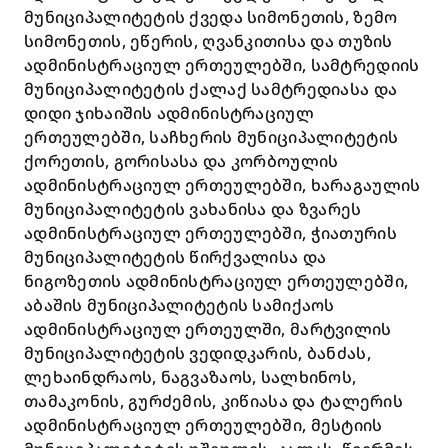
მუნიციპალიტეტის ქვედა სიმონეთის, ზემო
სიმონეთის, ეწერის, ღვანკითისა და თუზის
ადმინისტრაციულ ერთეულებში, სამტრედიის
მუნიციპალიტეტის ქალაქ სამტრედიასა და
დიდი ჯიხაიშის ადმინისტრაციულ
ერთეულებში, საჩხერის მუნიციპალიტეტის
ქორეთის, გორისასა და კორბოულის
ადმინისტრაციულ ერთეულებში, ხარაგაულის
მუნიციპალიტეტის ვახანისა და ზვარეს
ადმინისტრაციულ ერთეულებში, ჭიათურის
მუნიციპალიტეტის წირქვალისა და
ნიგოზეთის ადმინისტრაციულ ერთეულებში,
აბაშის მუნიციპალიტეტის სამიქაოს
ადმინისტრაციულ ერთეულში, მარტვილის
მუნიციპალიტეტის ვედიდკარის, ბანძას,
ლეხაინდრაოს, ნაგვაზაოს, სალხინოს,
თამაკონის, გურძემის, კიწიასა და ტალერის
ადმინისტრაციულ ერთეულებში, მესტიის