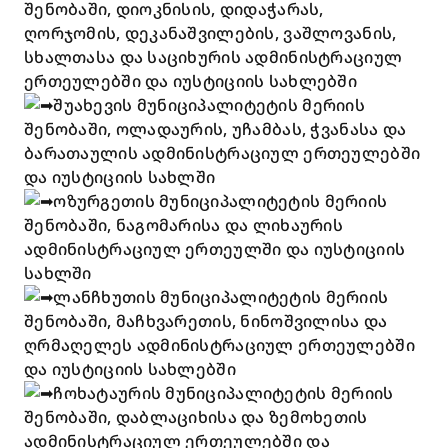
შენობაში, დიოკნისის, დიდაჭარას,
ღორჯომის, დეკანაშვილების, ვაშლოვანის,
სხალთასა და საციხურის ადმინისტრაციულ
ერთეულებში და იუსტიციის სახლებში
შუახევის მუნიციპალიტეტის მერიის
შენობაში, ოლადაურის, უჩამბას, ჭვანასა და
ბარათაულის ადმინისტრაციულ ერთეულებში
და იუსტიციის სახლში
ოზურგეთის მუნიციპალიტეტის მერიის
შენობაში, ნაგომარისა და ლიხაურის
ადმინისტრაციულ ერთეულში და იუსტიციის
სახლში
ლანჩხუთის მუნიციპალიტეტის მერიის
შენობაში, მაჩხვარეთის, ნინოშვილისა და
ღრმაღელეს ადმინისტრაციულ ერთეულებში
და იუსტიციის სახლებში
ჩოხატაურის მუნიციპალიტეტის მერიის
შენობაში, დაბლაციხისა და ზემოხეთის
ადმინისტრაციულ ერთეულებში და