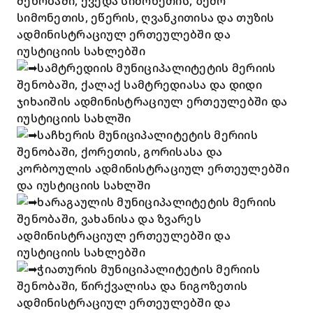
შენობაში, ქვედა სიმონეთის, ზემო
სიმონეთის, ეწერის, ღვანკითისა და თუზის
ადმინისტრაციულ ერთეულებში და
იუსტიციის სახლებში
სამტრედიის მუნიციპალიტეტის მერიის
შენობაში, ქალაქ სამტრედიასა და დიდი
ჯიხაიშის ადმინისტრაციულ ერთეულებში და
იუსტიციის სახლში
საჩხერის მუნიციპალიტეტის მერიის
შენობაში, ქორეთის, გორისასა და
კორბოულის ადმინისტრაციულ ერთეულებში
და იუსტიციის სახლში
ხარაგაულის მუნიციპალიტეტის მერიის
შენობაში, ვახანისა და ზვარეს
ადმინისტრაციულ ერთეულებში და
იუსტიციის სახლებში
ჭიათურის მუნიციპალიტეტის მერიის
შენობაში, წირქვალისა და ნიგოზეთის
ადმინისტრაციულ ერთეულებში და