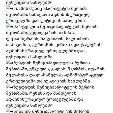
იუსტიციის სახლებში
აბაშის მუნიციპალიტეტის მერიის
შენობაში, სამიქაოს ადმინისტრაციულ
ერთეულში და იუსტიციის სახლებში
მარტვილის მუნიციპალიტეტის მერიის
შენობაში, ვედიდკარის, ბანძას,
ლეხაინდრაოს, ნაგვაზაოს, სალხინოს,
თამაკონის, გურძემის, კიწიასა და ტალერის
ადმინისტრაციულ ერთეულებში და
იუსტიციის სახლებში
მესტიის მუნიციპალიტეტის მერიის
შენობაში, უშგულის, კალას, წვირმის, იფარის,
მულახისა და ლახამულას ადმინისტრაციულ
ერთეულებში და იუსტიციის სახლებში
ზუგდიდის მუნიციპალიტეტის მერიის
შენობაში, რუხისა და შამდელას
ადმინისტრაციულ ერთეულებში და
იუსტიციის სახლებში
სენაკის მუნიციპალიტეტის მერიის