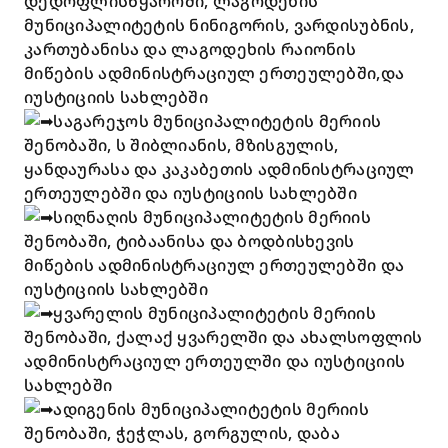
დედოფლისწყაროში, ლაგოდეხის
მუნიციპალიტეტის ნინიგორის, ვარდისუბნის,
კართუბანისა და ლაგოდეხის რაიონის
მიწების ადმინისტრაციულ ერთეულებში,და
იუსტიციის სახლებში
საგარეჯოს მუნიციპალიტეტის მერიის
შენობაში, ს შიბლიანის, მზისგულის,
ყანდაურასა და კაკაბეთის ადმინისტრაციულ
ერთეულებში და იუსტიციის სახლებში
სიღნაღის მუნიციპალიტეტის მერიის
შენობაში, ტიბაანისა და ბოდბისხევის
მიწების ადმინისტრაციულ ერთეულებში და
იუსტიციის სახლებში
ყვარელის მუნიციპალიტეტის მერიის
შენობაში, ქალაქ ყვარელში და ახალსოფლის
ადმინისტრაციულ ერთეულში და იუსტიციის
სახლებში
ადიგენის მუნიციპალიტეტის მერიის
შენობაში, ჭეჭლას, გორგულის, დაბა