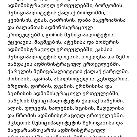
ადმინისტრაციულ ერთეულებში, ბორჯომის
მუნიციპალიტეტის ქალაქ ბორჯომში,
ყვიბისის, ტბას, ტაძრისის, დაბა ბაკურიანისა
და ბალანთას ადმინისტრაციულ
ერთეულებში, გორის მუნიციპალიტეტის
ტყვიავის, შავშვების, ატენისა და ბოშურის
ადმინისტრაციულ ერთეულებში, კასპის
მუნიციპალიტეტის დოესის, ხოვლესა და ზემო
ხანდაკის ადმინისტრაციულ ერთეულებში,
ქარელის მუნიციპალიტეტის ქალაქ ქარელში,
მოხისის, აგარას, ახალსოფელის, კეხიჯვარის,
ბრეთის, დირბის, დვანის, ურბნისისა და
ბებნისის ადმინისტრაციულ ერთეულებში,
ხაშურის მუნიციპალიტეტის ქალაქ ხაშურში,
ალის, ფლევის, ხალების, ხცისის, წაღვლისა
და წრომის ადმინისტრაციულ ერთეულებში,
მცხეთის მუნიციპალიტეტის წეროვანისა და
ნავდარაანთკარის ადმინისტრაციულ