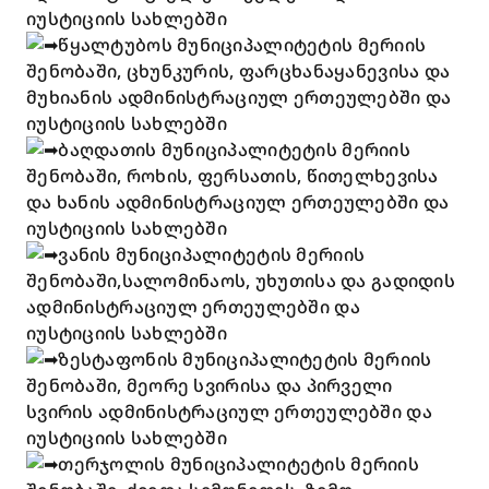
იუსტიციის სახლებში
წყალტუბოს მუნიციპალიტეტის მერიის
შენობაში, ცხუნკურის, ფარცხანაყანევისა და
მუხიანის ადმინისტრაციულ ერთეულებში და
იუსტიციის სახლებში
ბაღდათის მუნიციპალიტეტის მერიის
შენობაში, როხის, ფერსათის, წითელხევისა
და ხანის ადმინისტრაციულ ერთეულებში და
იუსტიციის სახლებში
ვანის მუნიციპალიტეტის მერიის
შენობაში,სალომინაოს, უხუთისა და გადიდის
ადმინისტრაციულ ერთეულებში და
იუსტიციის სახლებში
ზესტაფონის მუნიციპალიტეტის მერიის
შენობაში, მეორე სვირისა და პირველი
სვირის ადმინისტრაციულ ერთეულებში და
იუსტიციის სახლებში
თერჯოლის მუნიციპალიტეტის მერიის