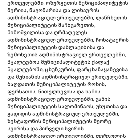
ერთეულებში, ოზურგეთის მუნიციპალიტეტის
მერიის, ნაგომარისა და ლიხაურის
ადმინისტრაციულ ერთეულებში, ლანჩხუთის
მუნიციპალიტეტის მაჩხვარეთის,
ნინოშვილისა და ღრმაღელეს
ადმინისტრაციულ ერთეულებში, ჩოხატაურის
მუნიციპალიტეტის დაბლაციხისა და
ზემოხეთის ადმინისტრაციულ ერთეულებში,
წყალტუბოს მუნიციპალიტეტის ქალაქ
წყალტუბოში, ცხუნკურის, ფარცხანაყანევისა
და მუხიანის ადმინისტრაციულ ერთეულებში,
ბაღდათის მუნიციპალიტეტის როხის,
ფერსათის, წითელხევისა და ხანის
ადმინისტრაციულ ერთეულებში, ვანის
მუნიციპალიტეტის სალომინაოს, უხუთისა და
გადიდის ადმინისტრაციულ ერთეულებში,
ზესტაფონის მუნიციპალიტეტის მეორე
სვირისა და პირველი სვირის
ადმინისტრაციულ ერთეულებში, თერჯოლის