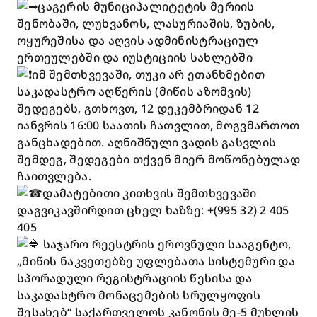
ცაგერის მუნიციპალიტეტის მერიის
შენობაში, ლუხვანოს, ლასურიაშის, ზუბის,
ოყურეშისა და აღვის ადმინისტრაციულ
ერთეულებში და იუსტიციის სახლებში
იმ შემთხვევაში, თუკი არ ეთანხმებით
საკადასტრო აღწერის (მიწის აზომვის)
შედეგებს, გთხოვთ, 12 დეკემბრიდან 12
იანვრის 16:00 საათის ჩათვლით, მოგვმართოთ
განცხადებით. აღნიშნული ვადის გასვლის
შემდეგ, შედეგები თქვენ მიერ მოწონებულად
ჩაითვლება.
დამატებითი კითხვის შემთხვევაში
დაგვიკავშირდით ცხელ ხაზზე: +(995 32) 2 405
405
საჯარო რეესტრის ეროვნული სააგენტო,
„მიწის ნაკვეთებზე უფლებათა სისტემური და
სპორადული რეგისტრაციის წესისა და
საკადასტრო მონაცემების სრულყოფის
შესახებ“ საქართველოს კანონის მე-5 მუხლის