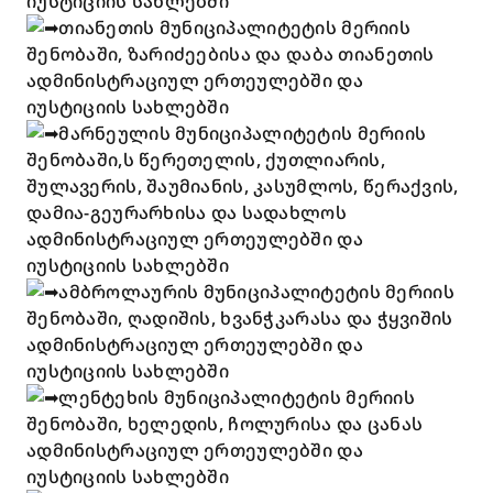
იუსტიციის სახლებში
თიანეთის მუნიციპალიტეტის მერიის
შენობაში, ზარიძეებისა და დაბა თიანეთის
ადმინისტრაციულ ერთეულებში და
იუსტიციის სახლებში
მარნეულის მუნიციპალიტეტის მერიის
შენობაში,ს წერეთელის, ქუთლიარის,
შულავერის, შაუმიანის, კასუმლოს, წერაქვის,
დამია-გეურარხისა და სადახლოს
ადმინისტრაციულ ერთეულებში და
იუსტიციის სახლებში
ამბროლაურის მუნიციპალიტეტის მერიის
შენობაში, ღადიშის, ხვანჭკარასა და ჭყვიშის
ადმინისტრაციულ ერთეულებში და
იუსტიციის სახლებში
ლენტეხის მუნიციპალიტეტის მერიის
შენობაში, ხელედის, ჩოლურისა და ცანას
ადმინისტრაციულ ერთეულებში და
იუსტიციის სახლებში