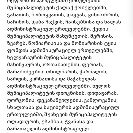
რეფორმის ფარგლებში ქობულეთის
მუნიციპალიტეტის ქალაქ ქობულეთში,
ჭახათის, ბობოყვათის, დაგვას, ციხისძირის,
საჩინოს, დაბა ჩაქვის, ჩაისუბნისა და ხალას
ადმინისტრაციულ ერთეულებში, ქედის
მუნიციპალიტეტის მახუნცეთის, მერისის,
ზვარეს, წონიარისისა და წონიარისის ტყის
ფონდის ადმინისტრაციულ ერთეულებში,
ხელვაჩაურის მუნიციპალიტეტის
მახინჯაურის, ორთაბათუმის, ფერიას,
შარაბიძეების, თხილნარის, ჭარნალის,
სარფის, კირნათისა და მაჭახელას
ადმინისტრაციულ ერთეულებში, ხულოს
მუნიციპალიტეტის დიოკნისის, დიდაჭარას,
ღორჯომის, დეკანაშვილების, ვაშლოვანის,
სხალთასა და საციხურის ადმინისტრაციულ
ერთეულებში, შუახევის მუნიციპალიტეტის
ოლადაურის, უჩამბას, ჭვანასა და
ბარათაულის ადმინისტრაციულ