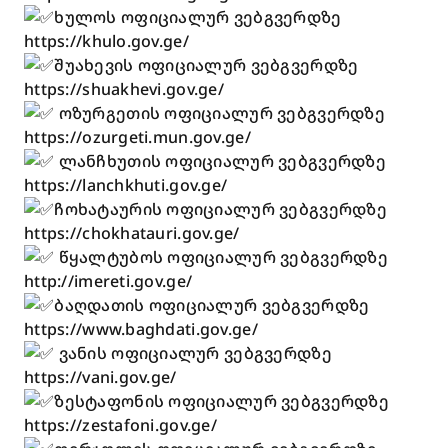
ხულოს ოფიციალურ ვებგვერდზე
https://khulo.gov.ge/
შუახევის ოფიციალურ ვებგვერდზე
https://shuakhevi.gov.ge/
ოზურგეთის ოფიციალურ ვებგვერდზე
https://ozurgeti.mun.gov.ge/
ლანჩხუთის ოფიციალურ ვებგვერდზე
https://lanchkhuti.gov.ge/
ჩოხატაურის ოფიციალურ ვებგვერდზე
https://chokhatauri.gov.ge/
წყალტუბოს ოფიციალურ ვებგვერდზე
http://imereti.gov.ge/
ბაღდათის ოფიციალურ ვებგვერდზე
https://www.baghdati.gov.ge/
ვანის ოფიციალურ ვებგვერდზე
https://vani.gov.ge/
ზესტაფონის ოფიციალურ ვებგვერდზე
https://zestafoni.gov.ge/