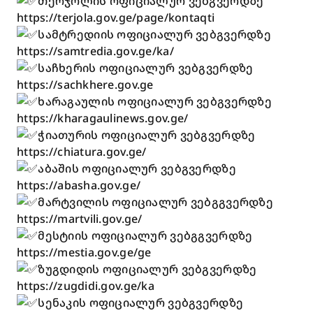
თერჯოლის ოფიციალურ ვებგვერდზე
https://terjola.gov.ge/page/kontaqti
სამტრედიის ოფიციალურ ვებგვერდზე
https://samtredia.gov.ge/ka/
საჩხერის ოფიციალურ ვებგვერდზე
https://sachkhere.gov.ge
ხარაგაულის ოფიციალურ ვებგვერდზე
https://kharagaulinews.gov.ge/
ჭიათურის ოფიციალურ ვებგვერდზე
https://chiatura.gov.ge/
აბაშის ოფიციალურ ვებგვერდზე
https://abasha.gov.ge/
მარტვილის ოფიციალურ ვებგგვერდზე
https://martvili.gov.ge/
მესტიის ოფიციალურ ვებგგვერდზე
https://mestia.gov.ge/ge
ზუგდიდის ოფიციალურ ვებგვერდზე
https://zugdidi.gov.ge/ka
სენაკის ოფიციალურ ვებგვერდზე