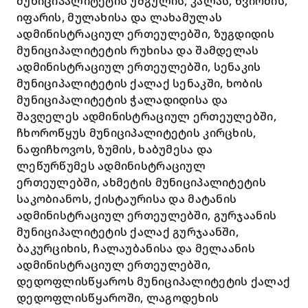
მუნიციპალიტეტის უშგულის, კალას, წვირმის,
იფარის, მულახისა და ლახამულას
ადმინისტრაციულ ერთეულებში, ზუგდიდის
მუნიციპალიტეტის რუხისა და შამდელას
ადმინისტრაციულ ერთეულებში, სენაკის
მუნიციპალიტეტის ქალაქ სენაკში, ხობის
მუნიციპალიტეტის ჭალადიდისა და
შავღელეს ადმინისტრაციულ ერთეულებში,
ჩხოროწყუს მუნიციპალიტეტის კირცხის,
ნაფიჩხოვოს, ზუმის, ხაბუმესა და
ლეწურწუმეს ადმინისტრაციულ
ერთეულებში, ახმეტის მუნიციპალიტეტის
საკობიანოს, ქისტაურისა და მატანის
ადმინისტრაციულ ერთეულებში, გურჯაანის
მუნიციპალიტეტის ქალაქ გურჯაანში,
ბაკურციხის, ჩალაუბანისა და მელაანის
ადმინისტრაციულ ერთეულებში,
დედოფლისწყაროს მუნიციპალიტეტის ქალაქ
დედოფლისწყაროში, ლაგოდეხის