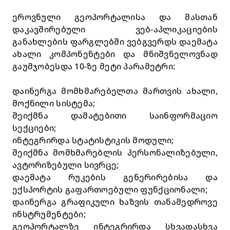
ეროვნული გეოპორტალისა და მასთან
დაკავშირებული ვებ-აპლიკაციების
განახლების ფარგლებში ვებგვერდს დაემატა
ახალი კომპონენტები და მნიშვნელოვნად
გაუმჯობესდა 10-ზე მეტი პარამეტრი:
დაინერგა მომხმარებელთა მართვის ახალი,
მოქნილი სისტემა;
შეიქმნა დამატებითი საინფორმაციო
სექციები;
ინტეგრირდა სტატისტიკის მოდული;
შეიქმნა მომხმარებლის პერსონალიზებული,
ავტორიზებული სივრცე;
დაემატა რუკების გენერირებისა და
ექსპორტის გაფართოებული ფუნქციონალი;
დაინერგა გრაფიკული ხაზვის თანამედროვე
ინსტრუმენტები;
გეოპორტალზე ინტეგრირდა სხვადასხვა