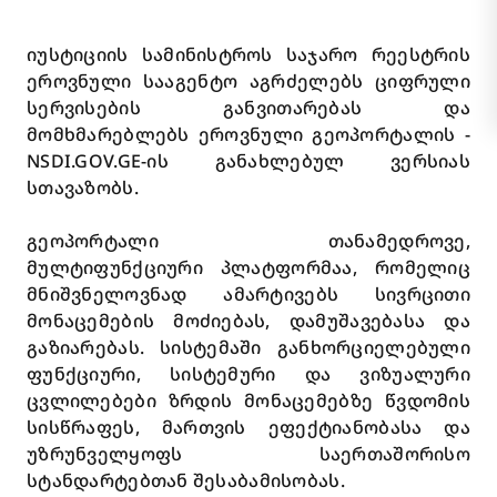
იუსტიციის სამინისტროს საჯარო რეესტრის
ეროვნული სააგენტო აგრძელებს ციფრული
სერვისების განვითარებას და
მომხმარებლებს ეროვნული გეოპორტალის -
NSDI.GOV.GE-ის განახლებულ ვერსიას
სთავაზობს.
გეოპორტალი თანამედროვე,
მულტიფუნქციური პლატფორმაა, რომელიც
მნიშვნელოვნად ამარტივებს სივრცითი
მონაცემების მოძიებას, დამუშავებასა და
გაზიარებას. სისტემაში განხორციელებული
ფუნქციური, სისტემური და ვიზუალური
ცვლილებები ზრდის მონაცემებზე წვდომის
სისწრაფეს, მართვის ეფექტიანობასა და
უზრუნველყოფს საერთაშორისო
სტანდარტებთან შესაბამისობას.