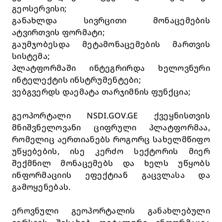
გეოსერვისი;
განახლდა სივრცითი მონაცემების
ატვირთვის ფორმატი;
გაუმჯობესდა მეტამონაცემების მართვის
სისტემა;
პლატფორმაში ინტეგრირდა ხელოვნური
ინტელექტის ინსტრუმენტები;
ვებგვერდს დაემატა თარჯიმნის ფუნქცია;
გეოპორტალი
NSDI.GOV.GE
ქვეყნისთვის
მნიშვნელოვანი ციფრული პლატფორმაა,
რომელიც აერთიანებს როგორც სახელმწიფო
უწყებების, ისე კერძო სექტორის მიერ
შექმნილ მონაცემებს და ხელს უწყობს
ინფორმაციის ეფექტიან გაცვლასა და
გამოყენებას.
ეროვნული გეოპორტალის განახლებული